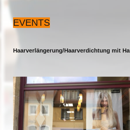
EVENTS
Haarverlängerung/Haarverdichtung mit Ha